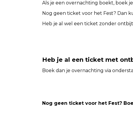
Als je een overnachting boekt, boek je o
Nog geen ticket voor het Fest? Dan kun
Heb je al wel een ticket zonder ontbij
Heb je al een ticket met ont
Boek dan je overnachting via ondersta
Nog geen ticket voor het Fest? Boe