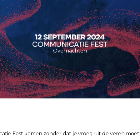
Overnachten
tie Fest komen zonder dat je vroeg uit de veren moet