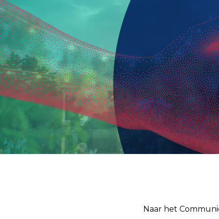
Naar het Communica