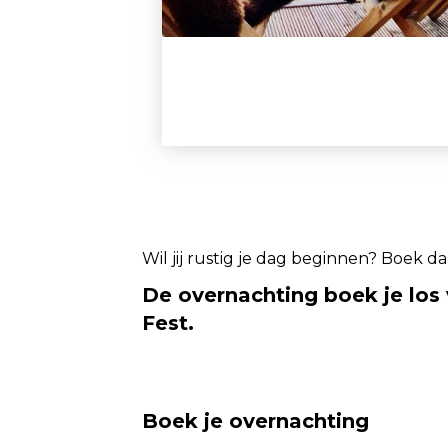
Wil jij rustig je dag beginnen? Boek d
De overnachting boek je los 
Fest.
Boek je overnachting