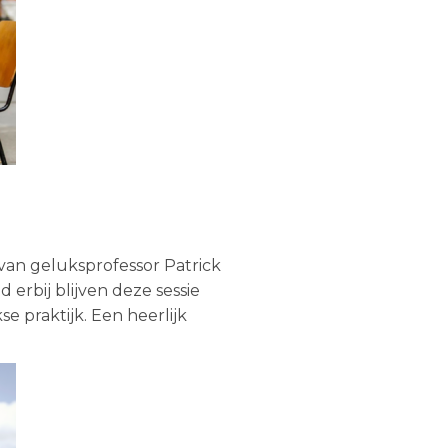
 van geluksprofessor Patrick
erbij blijven deze sessie
e praktijk. Een heerlijk