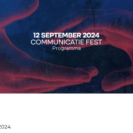
Programma
2024: