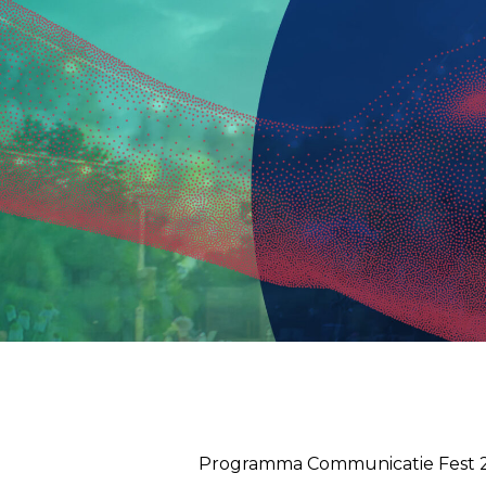
Programma Communicatie Fest 