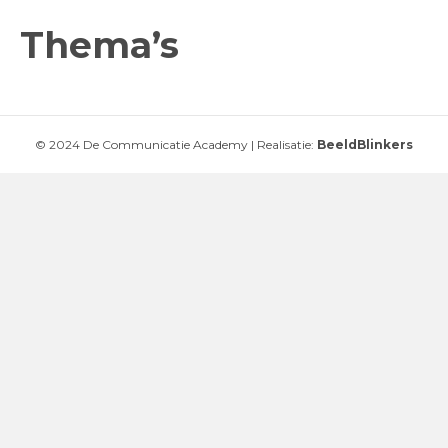
Thema’s
© 2024 De Communicatie Academy | Realisatie:
BeeldBlinkers