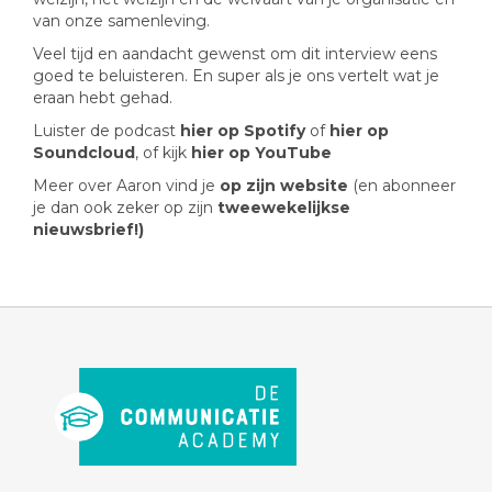
van onze samenleving.
Veel tijd en aandacht gewenst om dit interview eens
goed te beluisteren. En super als je ons vertelt wat je
eraan hebt gehad.
Luister de podcast
hier op Spotify
of
hier op
Soundcloud
, of kijk
hier op YouTube
Meer over Aaron vind je
op zijn website
(en abonneer
je dan ook zeker op zijn
tweewekelijkse
nieuwsbrief!
)