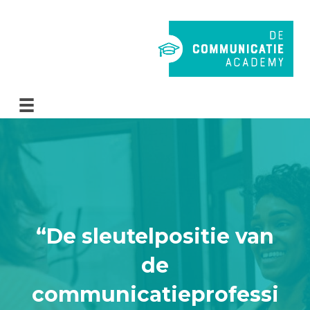
“De sleutelpositie van
de
communicatieprofessi