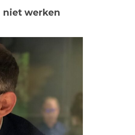
 niet werken