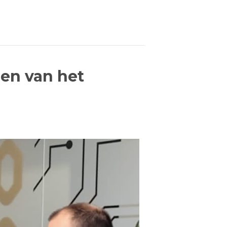
men van het